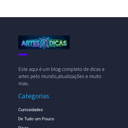
Este aqui é um blog completo de dicas e
artes pelo mundo,atualizações e muito
mais.
Categorias
Curiosidades
De Tudo um Pouco