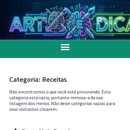
Categoria: Receitas
Não encontramos o que você está procurando. Esta
categoria está vazia, portanto remova-a da sua
listagem dos menus. Não deixe categorias vazias para
seus visitantes clicarem.