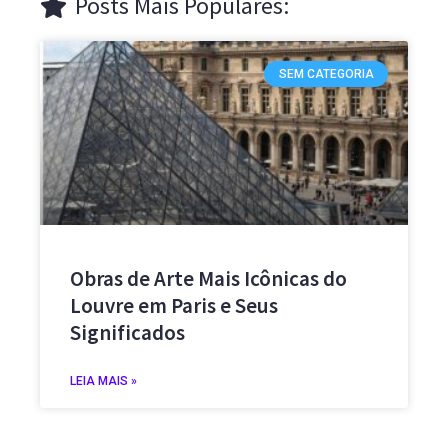
Posts Mais Populares:
SEM CATEGORIA
Obras de Arte Mais Icônicas do
Louvre em Paris e Seus
Significados
LEIA MAIS »