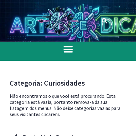
Categoria: Curiosidades
Não encontramos o que você está procurando. Esta
categoria está vazia, portanto remova-a da sua
listagem dos menus. Não deixe categorias vazias para
seus visitantes clicarem.