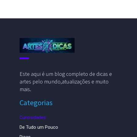
Este aqui é um blog completo de dicas e
artes pelo mundo,atualizações e muito
mais.
Categorias
Curiosidades
De Tudo um Pouco