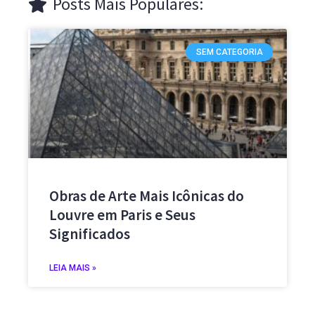
Posts Mais Populares:
SEM CATEGORIA
Obras de Arte Mais Icônicas do
Louvre em Paris e Seus
Significados
LEIA MAIS »