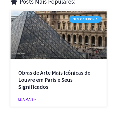
Posts Mais Populares:
SEM CATEGORIA
Obras de Arte Mais Icônicas do
Louvre em Paris e Seus
Significados
LEIA MAIS »