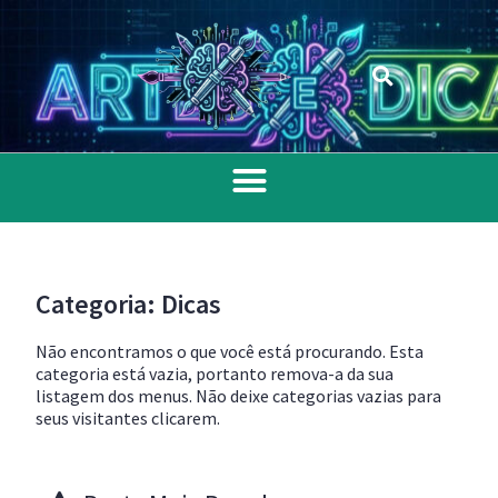
Categoria: Dicas
Não encontramos o que você está procurando. Esta
categoria está vazia, portanto remova-a da sua
listagem dos menus. Não deixe categorias vazias para
seus visitantes clicarem.