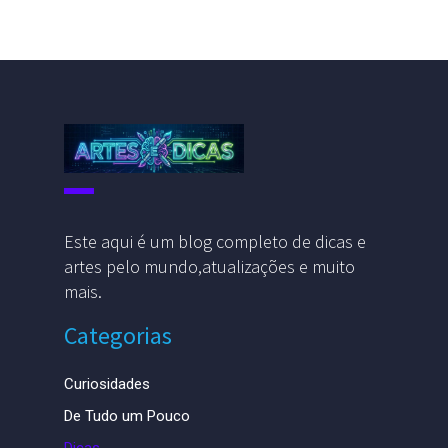
Este aqui é um blog completo de dicas e
artes pelo mundo,atualizações e muito
mais.
Categorias
Curiosidades
De Tudo um Pouco