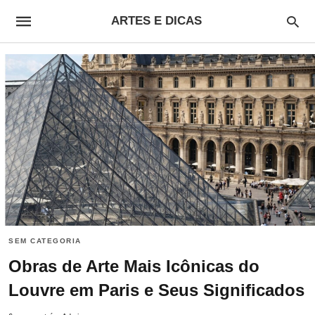
ARTES E DICAS
SEM CATEGORIA
Obras de Arte Mais Icônicas do
Louvre em Paris e Seus Significados